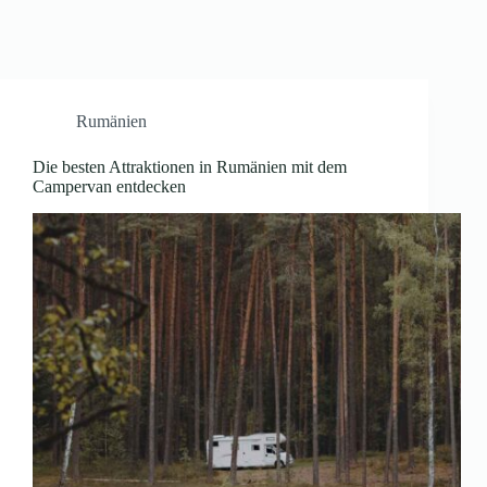
Rumänien
Die besten Attraktionen in Rumänien mit dem
Campervan entdecken