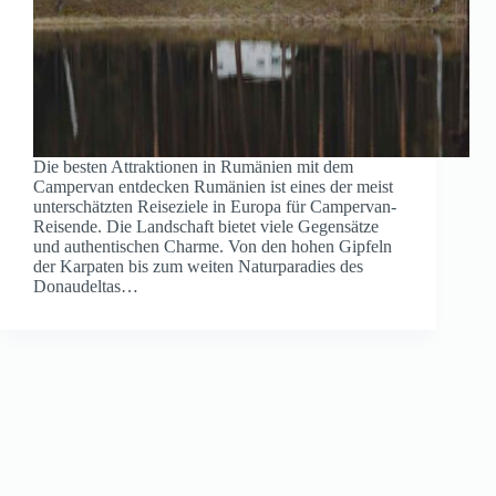
Die besten Attraktionen in Rumänien mit dem
Campervan entdecken Rumänien ist eines der meist
unterschätzten Reiseziele in Europa für Campervan-
Reisende. Die Landschaft bietet viele Gegensätze
und authentischen Charme. Von den hohen Gipfeln
der Karpaten bis zum weiten Naturparadies des
Donaudeltas…